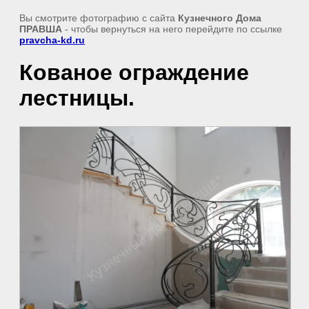
Вы смотрите фотографию с сайта
Кузнечного Дома
ПРАВША
- чтобы вернуться на него перейдите по ссылке
pravcha-kd.ru
Кованое ограждение
лестницы.