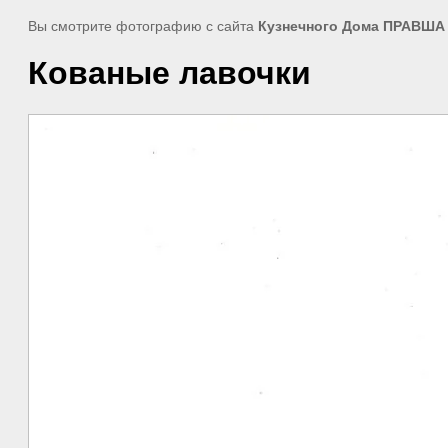
Вы смотрите фотографию с сайта
Кузнечного Дома ПРАВША
Кованые лавочки