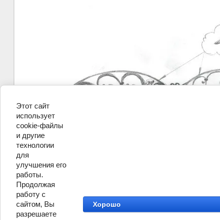
Этот сайт
использует
cookie-файлы
и другие
технологии
для
улучшения его
работы.
Продолжая
работу с
сайтом, Вы
Хорошо
разрешаете