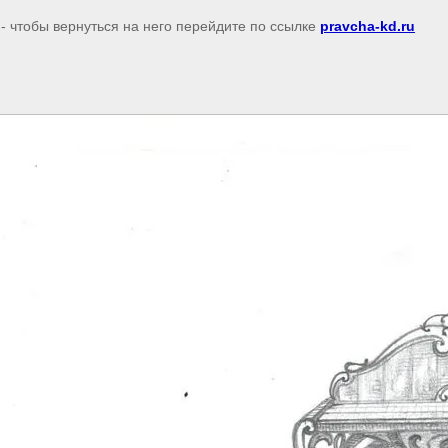
- чтобы вернуться на него перейдите по ссылке
pravcha-kd.ru