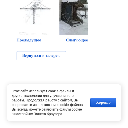
Предыдущее
Следующее
Вернуться в галерею
Этот сайт использует cookie-файлы и
другие технологии для улучшения его
работы. Продолжая работу с сайтом, Вы
Хорошо
разрешаете использование cookie-файлов.
Вы всегда можете отключить файлы cookie
в настройках Вашего браузера.