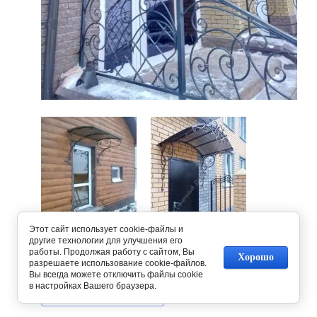
Этот сайт использует cookie-файлы и
другие технологии для улучшения его
работы. Продолжая работу с сайтом, Вы
Предыдущее
Следующее
Хорошо
разрешаете использование cookie-файлов.
Вы всегда можете отключить файлы cookie
в настройках Вашего браузера.
Вернуться в галерею