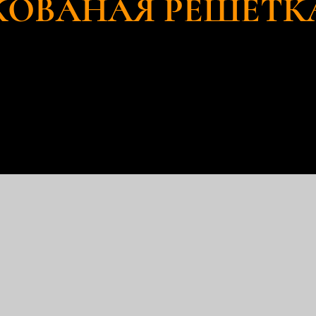
КОВАНАЯ РЕШЁТК