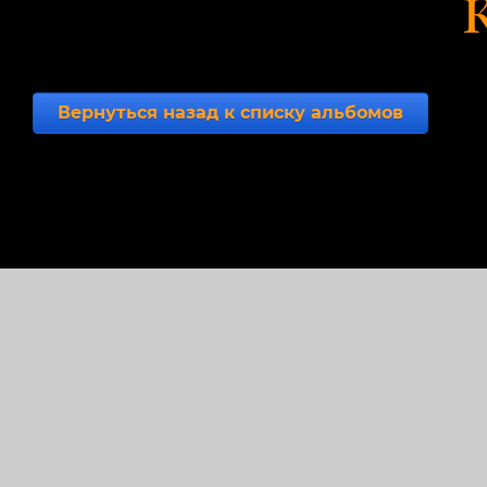
Вернуться назад к списку альбомов