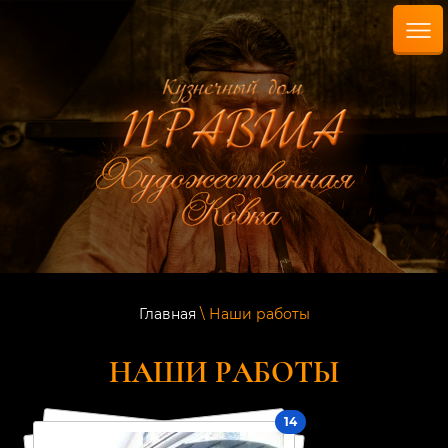
Главная
\ Наши работы
НАШИ РАБОТЫ
14