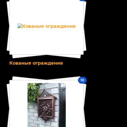
Кованые ограждения
10