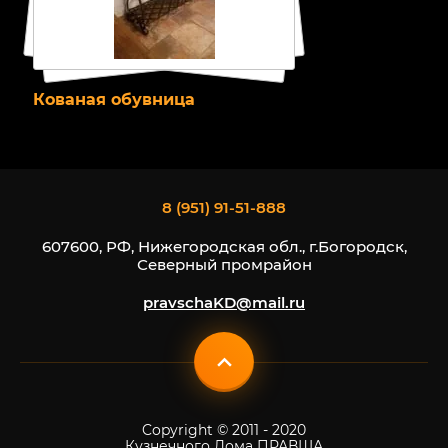
Кованая обувница
8 (951) 91-51-888
607600, РФ, Нижегородская обл., г.Богородск,
Северный промрайон
pravschaKD@mail.ru
Copyright © 2011 - 2020
Кузнечного Дома ПРАВША