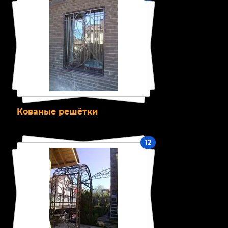
Кованые решётки
12