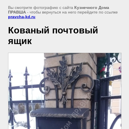
Вы смотрите фотографию с сайта
Кузнечного Дома
ПРАВША
- чтобы вернуться на него перейдите по ссылке
pravcha-kd.ru
Кованый почтовый
ящик