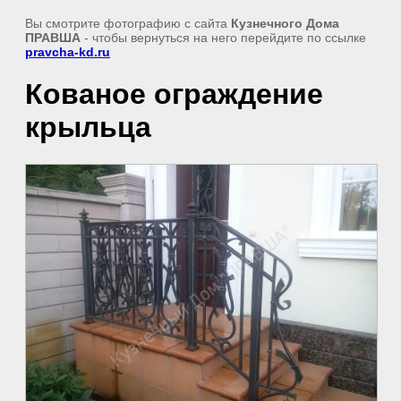
Вы смотрите фотографию с сайта
Кузнечного Дома
ПРАВША
- чтобы вернуться на него перейдите по ссылке
pravcha-kd.ru
Кованое ограждение
крыльца