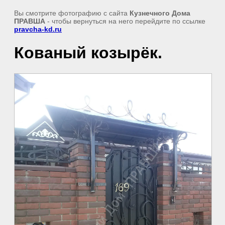
Вы смотрите фотографию с сайта
Кузнечного Дома
ПРАВША
- чтобы вернуться на него перейдите по ссылке
pravcha-kd.ru
Кованый козырёк.