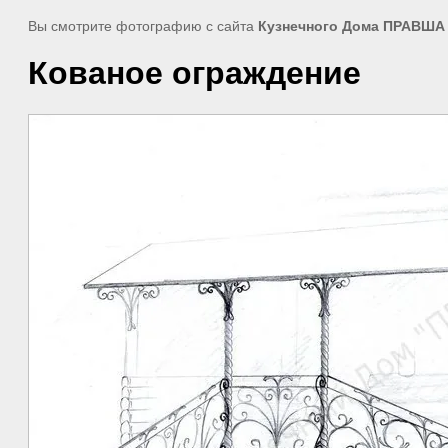
Вы смотрите фотографию с сайта
Кузнечного Дома ПРАВША
Кованое ограждение