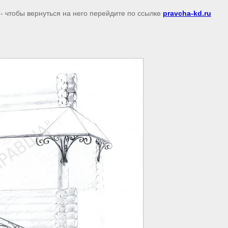
- чтобы вернуться на него перейдите по ссылке
pravcha-kd.ru